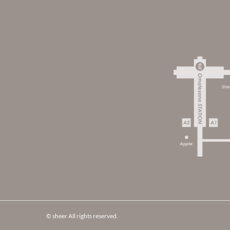
© sheer All rights reserved.