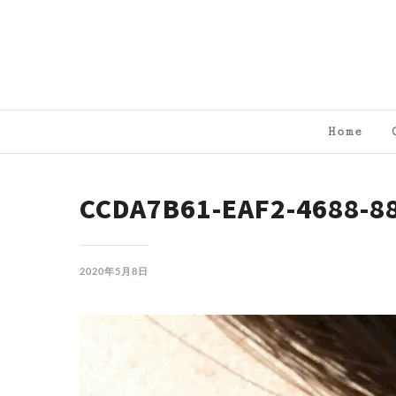
Home
CCDA7B61-EAF2-4688-8
2020年5月8日