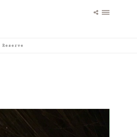
Reserve